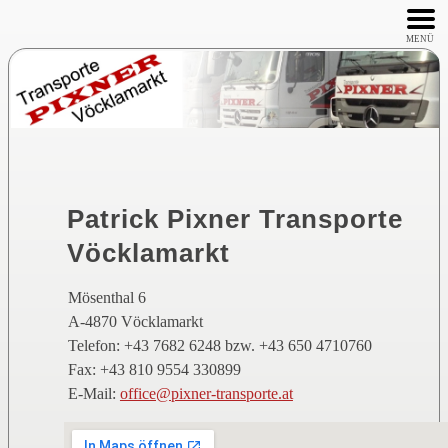
MENÜ
Patrick Pixner Transporte
Vöcklamarkt
Mösenthal 6
A-4870 Vöcklamarkt
Telefon: +43 7682 6248 bzw. +43 650 4710760
Fax: +43 810 9554 330899
E-Mail:
office@pixner-transporte.at